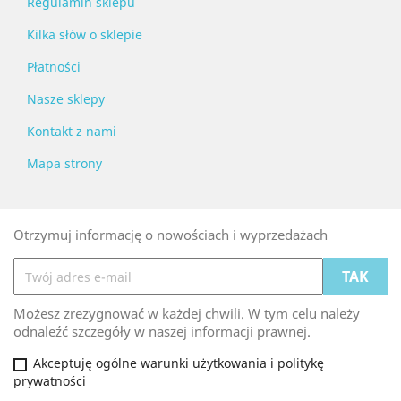
Regulamin sklepu
Kilka słów o sklepie
Płatności
Nasze sklepy
Kontakt z nami
Mapa strony
Otrzymuj informację o nowościach i wyprzedażach
Możesz zrezygnować w każdej chwili. W tym celu należy
odnaleźć szczegóły w naszej informacji prawnej.
Akceptuję ogólne warunki użytkowania i politykę
prywatności