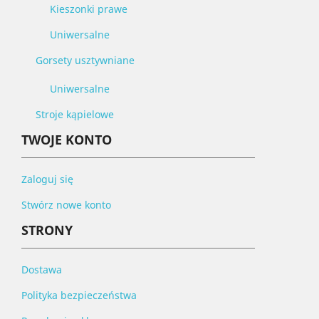
Kieszonki prawe
Uniwersalne
Gorsety usztywniane
Uniwersalne
Stroje kąpielowe
TWOJE KONTO
Zaloguj się
Stwórz nowe konto
STRONY
Dostawa
Polityka bezpieczeństwa