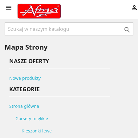



Mapa Strony
NASZE OFERTY
Nowe produkty
KATEGORIE
Strona główna
Gorsety miękkie
Kieszonki lewe